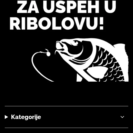
Kategorije